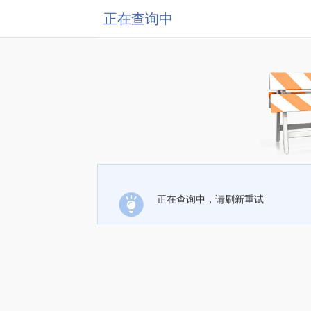
正在查询中
正在查询中，请刷新重试